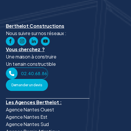
Berthelot Constructions
Nous suivre sur nos réseaux :
Vous cherchez ?
Une maison à construire
Un terrain constructible
02.40.68.86.41
Demander un devis
Les Agences Berthelot :
Agence Nantes Ouest
Agence Nantes Est
Agence Nantes Sud