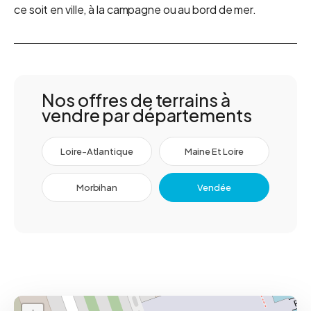
ce soit en ville, à la campagne ou au bord de mer.
Nos offres de terrains à
vendre par départements
Loire-Atlantique
Maine Et Loire
Morbihan
Vendée