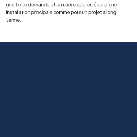
une forte demande et un cadre apprécié pour une
installation principale comme pour un projet à long
terme.