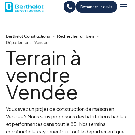
Demander un devis
Berthelot Constructions
Rechercher un bien
>
>
Département : Vendée
Terrain à
vendre
Vendée
Vous avez un projet de construction de maison en
Vendée ? Nous vous proposons des habitations fiables
et performantes dans tout le 85. Nos terrains
constructibles rayonnent sur tout le département que