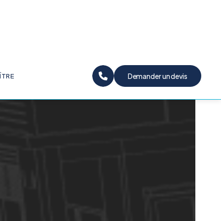
naturelles