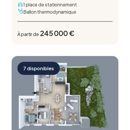
1 place de stationnement
Ballon thermodynamique
245 000 €
À partir de
7 disponibles