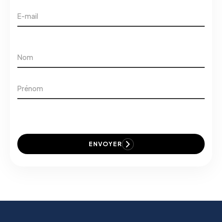
ENVOYER