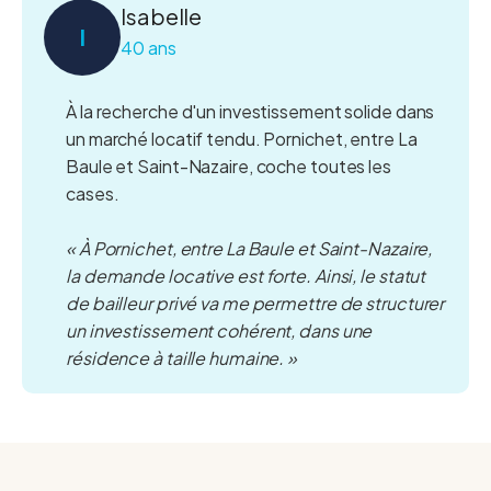
Isabelle
I
40 ans
À la recherche d'un investissement solide dans
un marché locatif tendu. Pornichet, entre La
Baule et Saint-Nazaire, coche toutes les
cases.
« À Pornichet, entre La Baule et Saint-Nazaire,
la demande locative est forte. Ainsi, le statut
de bailleur privé va me permettre de structurer
un investissement cohérent, dans une
résidence à taille humaine. »