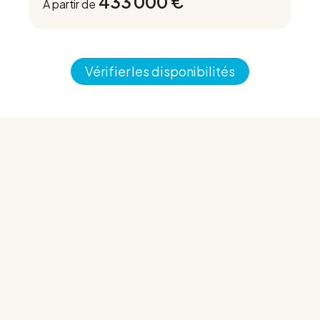
433 000 €
À partir de
Vérifier les disponibilités