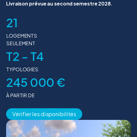
Livraison prévue au second semestre 2028.
21
LOGEMENTS
SEULEMENT
T2 - T4
TYPOLOGIES
245 000 €
À PARTIR DE
Vérifier les disponibilités