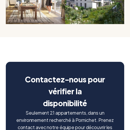
Contactez-nous pour
vérifier la
disponibilité
Seulement 21 appartements, dans un
environnement recherché à Pornichet. Prenez
contact avec notre équipe pour découvrir les