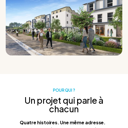
POUR QUI ?
Un projet qui parle à
chacun
Quatre histoires. Une même adresse.