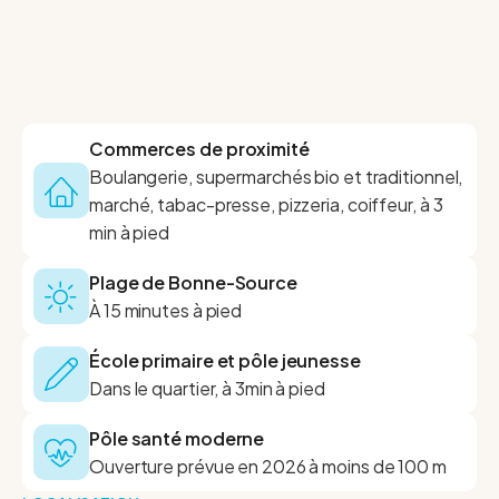
Commerces de proximité
Boulangerie, supermarchés bio et traditionnel,
marché, tabac-presse, pizzeria, coiffeur, à 3
min à pied
Plage de Bonne-Source
À 15 minutes à pied
École primaire et pôle jeunesse
Dans le quartier, à 3min à pied
Pôle santé moderne
Ouverture prévue en 2026 à moins de 100 m