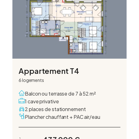
Appartement T4
6 logements
Balcon ou terrasse de 7 à 52 m²
1 cave privative
2 places de stationnement
Plancher chauffant + PAC air/eau