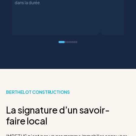
dans la durée.
BERTHELOT CONSTRUCTIONS
La signature d’un savoir-
faire local