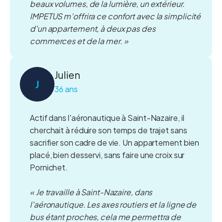
beaux volumes, de la lumière, un extérieur.
IMPETUS m'offrira ce confort avec la simplicité
d'un appartement, à deux pas des
commerces et de la mer. »
Julien
J
36 ans
Actif dans l'aéronautique à Saint-Nazaire, il
cherchait à réduire son temps de trajet sans
sacrifier son cadre de vie. Un appartement bien
placé, bien desservi, sans faire une croix sur
Pornichet.
« Je travaille à Saint-Nazaire, dans
l'aéronautique. Les axes routiers et la ligne de
bus étant proches, cela me permettra de