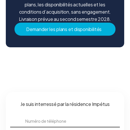
plans, les disponibilités actuelles et les
conditions d’acquisition, sans engagement.
Livraison prévue au second semestre 2028.
Demander les plans et disponibilités
Je suis interressé par la résidence Impétus