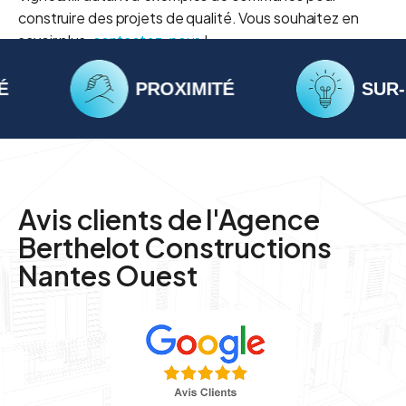
construire des projets de qualité. Vous souhaitez en
savoir plus,
contactez-nous
!
PROXIMITÉ
SUR-MES
Avis clients de l'
Agence
Berthelot Constructions
Nantes Ouest