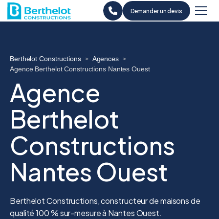
Demander un devis
Berthelot Constructions
Agences
>
>
Agence Berthelot Constructions Nantes Ouest
Agence
Berthelot
Constructions
Nantes Ouest
Berthelot Constructions, constructeur de maisons de
qualité 100 % sur-mesure à Nantes Ouest.