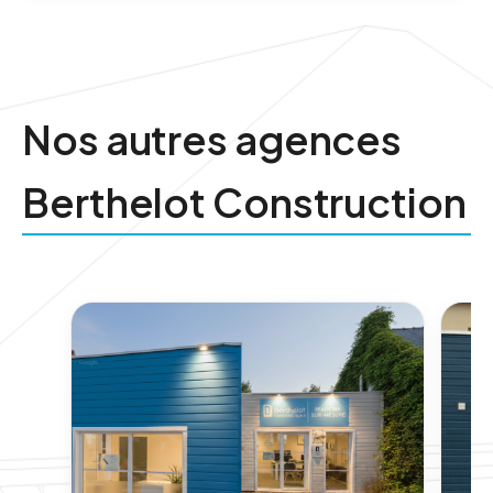
Nos autres agences
Berthelot Construction