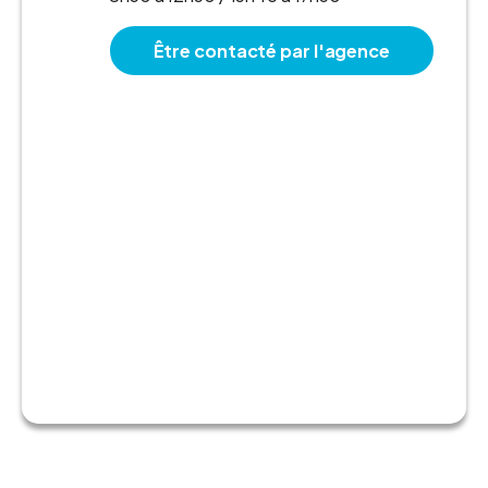
Être contacté par l'agence