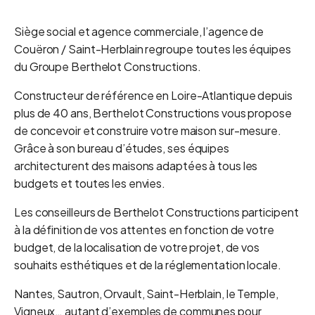
Siège social et agence commerciale, l’agence de
Couëron / Saint-Herblain regroupe toutes les équipes
du Groupe Berthelot Constructions.
Constructeur de référence en Loire-Atlantique depuis
plus de 40 ans, Berthelot Constructions vous propose
de concevoir et construire votre maison sur-mesure.
Grâce à son bureau d’études, ses équipes
architecturent des maisons adaptées à tous les
budgets et toutes les envies.
Les conseilleurs de Berthelot Constructions participent
à la définition de vos attentes en fonction de votre
budget, de la localisation de votre projet, de vos
souhaits esthétiques et de la réglementation locale.
Nantes, Sautron, Orvault, Saint-Herblain, le Temple,
Vigneux… autant d’exemples de communes pour