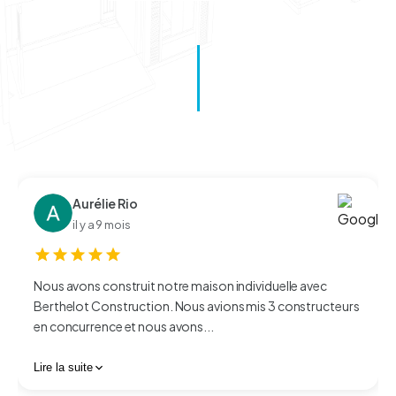
Aurélie Rio
il y a 9 mois
Nous avons construit notre maison individuelle avec
Berthelot Construction. Nous avions mis 3 constructeurs
en concurrence et nous avons...