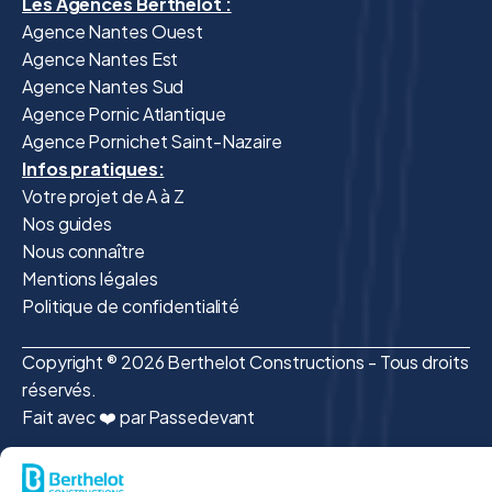
Les Agences Berthelot :
Agence Nantes Ouest
Agence Nantes Est
Agence Nantes Sud
Agence Pornic Atlantique
Agence Pornichet Saint-Nazaire
Infos pratiques:
Votre projet de A à Z
Nos guides
Nous connaître
Mentions légales
Politique de confidentialité
Copyright ® 2026 Berthelot Constructions - Tous droits
réservés.
Fait avec ❤️ par Passedevant