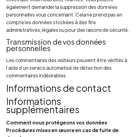
également demander la suppression des données
personnelles vous concernant. Cela ne prend pas en
compte les données stockées à des fins
administratives, légales ou pour des raisons de sécurité.
Transmission de vos données
personnelles
Les commentaires des visiteurs peuvent être vérifiés à
l’aide d’un service automatisé de détection des
commentaires indésirables.
Informations de contact
Informations
supplémentaires
Comment nous protégeons vos données
Procédures mises en œuvre en cas de fuite de