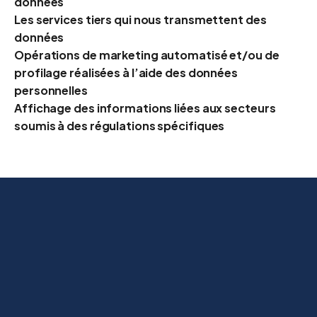
données
Les services tiers qui nous transmettent des
données
Opérations de marketing automatisé et/ou de
profilage réalisées à l’aide des données
personnelles
Affichage des informations liées aux secteurs
soumis à des régulations spécifiques