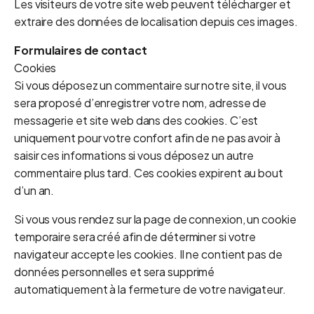
Les visiteurs de votre site web peuvent télécharger et
extraire des données de localisation depuis ces images.
Formulaires de contact
Cookies
Si vous déposez un commentaire sur notre site, il vous
sera proposé d’enregistrer votre nom, adresse de
messagerie et site web dans des cookies. C’est
uniquement pour votre confort afin de ne pas avoir à
saisir ces informations si vous déposez un autre
commentaire plus tard. Ces cookies expirent au bout
d’un an.
Si vous vous rendez sur la page de connexion, un cookie
temporaire sera créé afin de déterminer si votre
navigateur accepte les cookies. Il ne contient pas de
données personnelles et sera supprimé
automatiquement à la fermeture de votre navigateur.