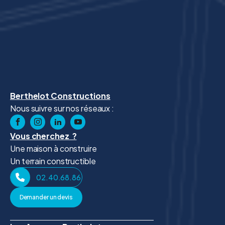
Berthelot Constructions
Nous suivre sur nos réseaux :
Vous cherchez ?
Une maison à construire
Un terrain constructible
02.40.68.86.41
Demander un devis