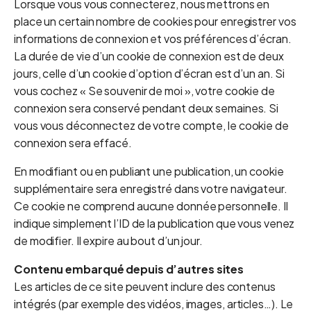
Lorsque vous vous connecterez, nous mettrons en
place un certain nombre de cookies pour enregistrer vos
informations de connexion et vos préférences d’écran.
La durée de vie d’un cookie de connexion est de deux
jours, celle d’un cookie d’option d’écran est d’un an. Si
vous cochez « Se souvenir de moi », votre cookie de
connexion sera conservé pendant deux semaines. Si
vous vous déconnectez de votre compte, le cookie de
connexion sera effacé.
En modifiant ou en publiant une publication, un cookie
supplémentaire sera enregistré dans votre navigateur.
Ce cookie ne comprend aucune donnée personnelle. Il
indique simplement l’ID de la publication que vous venez
de modifier. Il expire au bout d’un jour.
Contenu embarqué depuis d’autres sites
Les articles de ce site peuvent inclure des contenus
intégrés (par exemple des vidéos, images, articles…). Le