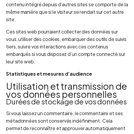
contenu intégré depuis d’autres sites se comporte de la
même manière que si le visiteur se rendait sur cet autre
site.
Ces sites web pourraient collecter des données sur
vous, utiliser des cookies, embarquer des outils de suivis
tiers, suivre vos interactions avec ces contenus
embarqués si vous disposez d’un compte connecté sur
leur site web.
Statistiques et mesures d’audience
Utilisation et transmission de
vos données personnelles
Durées de stockage de vos données
Si vous laissez un commentaire, le commentaire et ses
métadonnées sont conservés indéfiniment. Cela
permet de reconnaître et approuver automatiquement