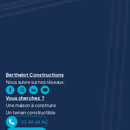
Berthelot Constructions
Nous suivre sur nos réseaux :
Vous cherchez ?
Une maison à construire
Un terrain constructible
02.40.68.86.41