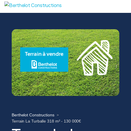
Berthelot Constructions
>
Terrain La Turballe 318 m² - 130 000€