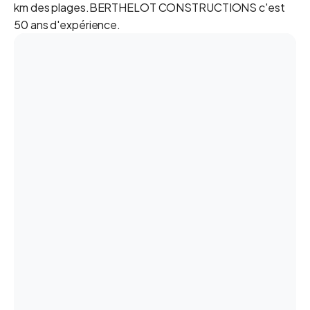
km des plages.BERTHELOT CONSTRUCTIONS c'est
50 ans d'expérience.