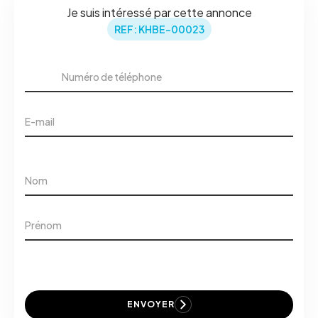
Je suis intéressé par cette annonce
REF: KHBE-00023
ENVOYER