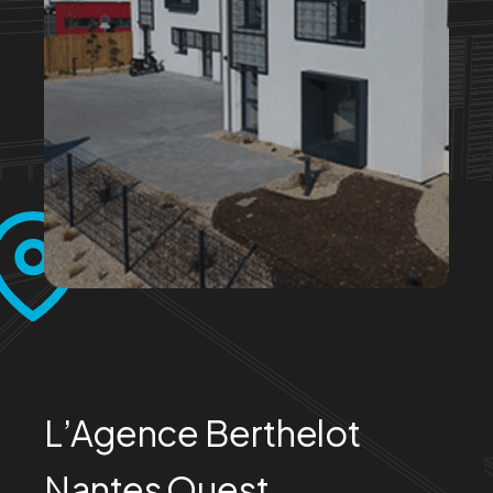
L’Agence Berthelot
Nantes Ouest