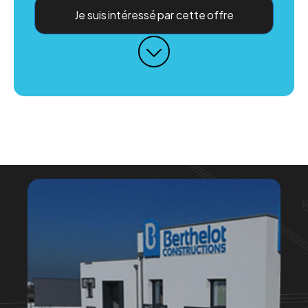
Je suis intéressé par cette offre