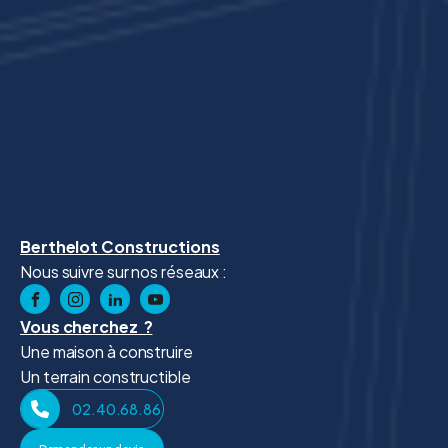
Berthelot Constructions
Nous suivre sur nos réseaux :
Vous cherchez ?
Une maison à construire
Un terrain constructible
02.40.68.86.41