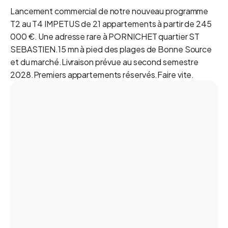
Lancement commercial de notre nouveau programme
T2 au T4 IMPETUS de 21 appartements à partir de 245
000 €. Une adresse rare à PORNICHET quartier ST
SEBASTIEN.15 mn à pied des plages de Bonne Source
et du marché.Livraison prévue au second semestre
2028.Premiers appartements réservés.Faire vite.