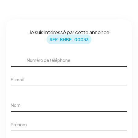
Je suis intéressé par cette annonce
REF: KHBE-00033