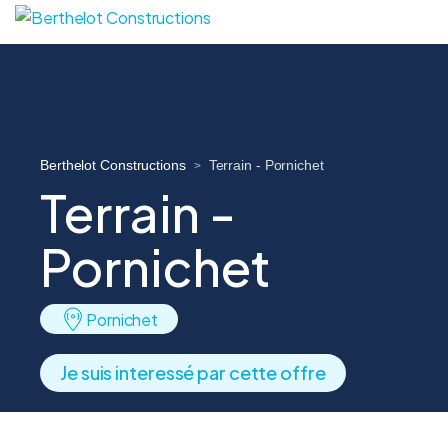
Berthelot Constructions
Terrain - Pornichet
>
Terrain -
Pornichet
Pornichet
Je suis interessé par cette offre