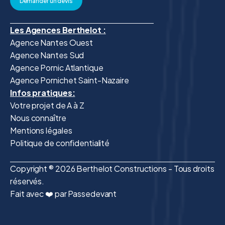
Demander un devis
Les Agences Berthelot :
Agence Nantes Ouest
Agence Nantes Sud
Agence Pornic Atlantique
Agence Pornichet Saint-Nazaire
Infos pratiques:
Votre projet de A à Z
Nous connaître
Mentions légales
Politique de confidentialité
Copyright ® 2026 Berthelot Constructions - Tous droits
réservés.
Fait avec ❤️ par Passedevant