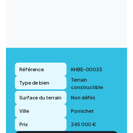
Référence
KHBE-00033
Terrain
Type de bien
constructible
Surface du terrain
Non défini
Ville
Pornichet
Prix
245 000 €