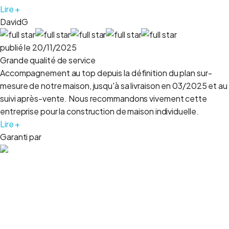
Lire +
DavidG
publié le 20/11/2025
Grande qualité de service
Accompagnement au top depuis la définition du plan sur-
mesure de notre maison, jusqu'à sa livraison en 03/2025 et au
suivi après-vente. Nous recommandons vivement cette
entreprise pour la construction de maison individuelle.
Lire +
Garanti par