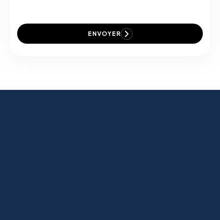
ENVOYER