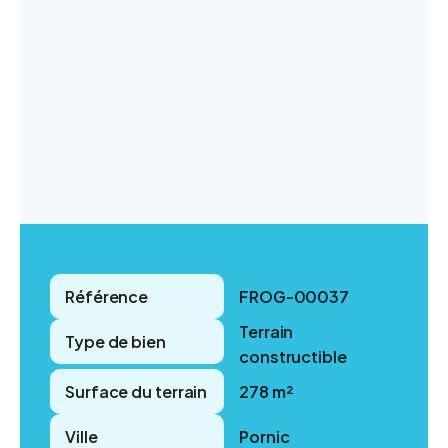
Référence
FROG-00037
Terrain
Type de bien
constructible
Surface du terrain
278 m²
Ville
Pornic