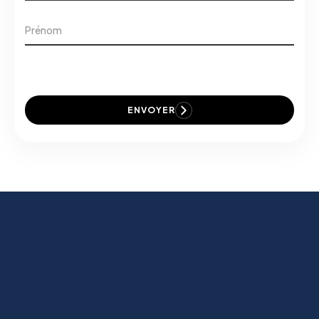
ENVOYER