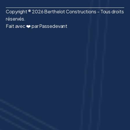
Copyright ® 2026 Berthelot Constructions - Tous droits
réservés.
Fait avec ❤️ par Passedevant