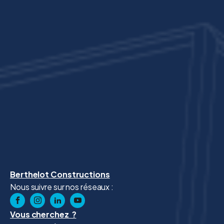
Berthelot Constructions
Nous suivre sur nos réseaux :
Vous cherchez ?