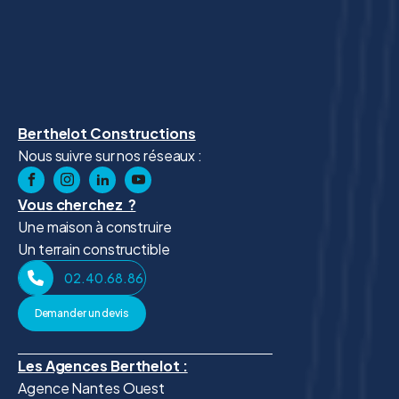
Berthelot Constructions
Nous suivre sur nos réseaux :
Vous cherchez ?
Une maison à construire
Un terrain constructible
02.40.68.86.41
Demander un devis
Les Agences Berthelot :
Agence Nantes Ouest