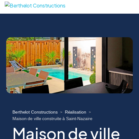
Berthelot Constructions
Réalisation
>
>
Maison de ville construite à Saint-Nazaire
Maison de ville