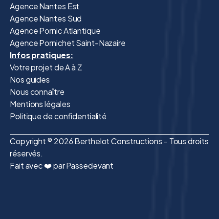
Agence Nantes Est
Agence Nantes Sud
Agence Pornic Atlantique
Agence Pornichet Saint-Nazaire
Infos pratiques:
Votre projet de A à Z
Nos guides
Nous connaître
Mentions légales
Politique de confidentialité
Copyright ® 2026 Berthelot Constructions - Tous droits
réservés.
Fait avec ❤️ par Passedevant