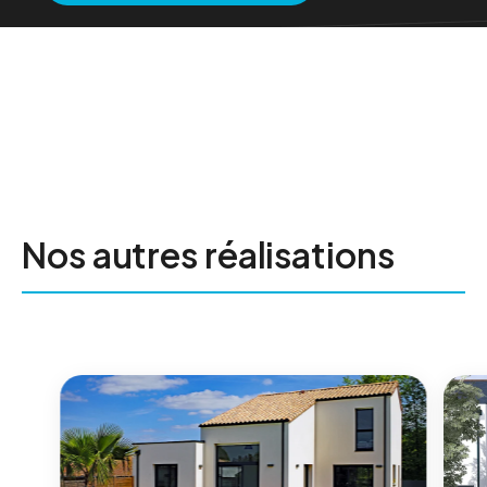
Nos autres réalisations