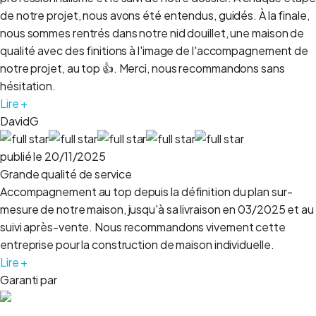
de notre projet, nous avons été entendus, guidés. À la finale,
nous sommes rentrés dans notre nid douillet, une maison de
qualité avec des finitions à l'image de l'accompagnement de
notre projet, au top 👍. Merci, nous recommandons sans
hésitation.
Lire +
DavidG
publié le 20/11/2025
Grande qualité de service
Accompagnement au top depuis la définition du plan sur-
mesure de notre maison, jusqu'à sa livraison en 03/2025 et au
suivi après-vente. Nous recommandons vivement cette
entreprise pour la construction de maison individuelle.
Lire +
Garanti par