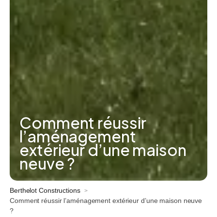
Comment réussir
l’aménagement
extérieur d’une maison
neuve ?
Berthelot Constructions
>
Comment réussir l’aménagement extérieur d’une maison neuve
?