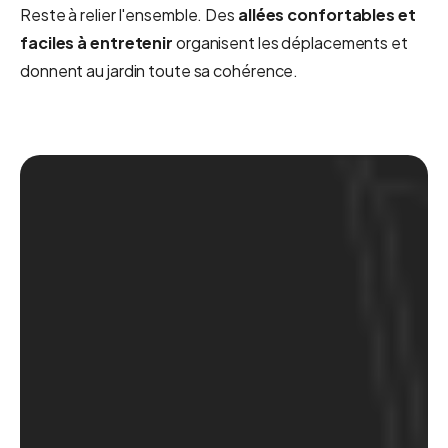
Reste à relier l'ensemble. Des
allées confortables et
faciles à entretenir
organisent les déplacements et
donnent au jardin toute sa cohérence.