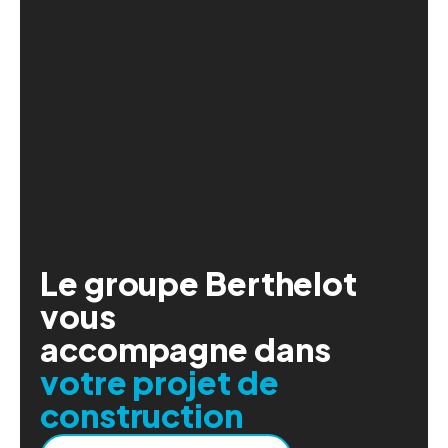
Le groupe Berthelot
vous
accompagne dans
votre projet de
construction