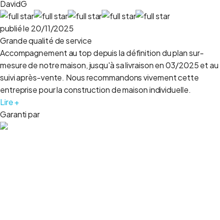
DavidG
publié le 20/11/2025
Grande qualité de service
Accompagnement au top depuis la définition du plan sur-
mesure de notre maison, jusqu'à sa livraison en 03/2025 et au
suivi après-vente. Nous recommandons vivement cette
entreprise pour la construction de maison individuelle.
Lire +
Garanti par