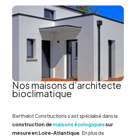
Nos maisons d’architecte
bioclimatique
Berthelot Constructions s’est spécialisé dans la
construction de
maisons écologiques
sur
mesure
en Loire-Atlantique
. En plus de