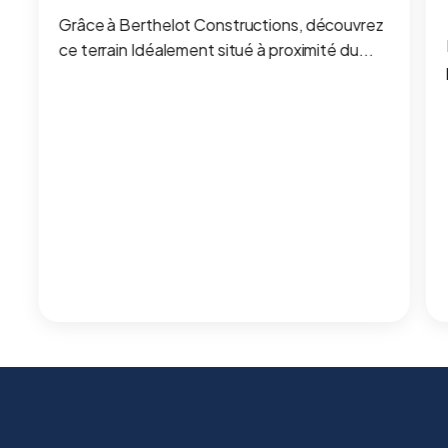
Grâce à Berthelot Constructions, découvrez
ce terrain Idéalement situé à proximité du...