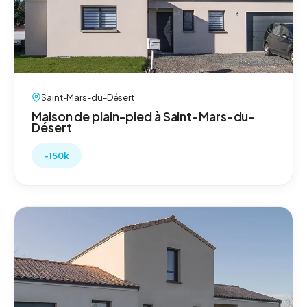
Saint-Mars-du-Désert
Maison de plain-pied à Saint-Mars-du-
Désert
-150k