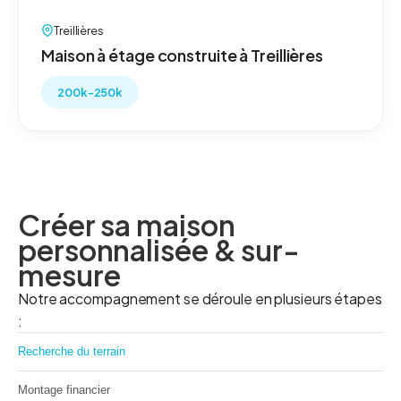
Treillières
Maison à étage construite à Treillières
200k-250k
Créer sa maison
personnalisée & sur-
mesure
Notre accompagnement se déroule en plusieurs étapes
:
Recherche du terrain
Montage financier