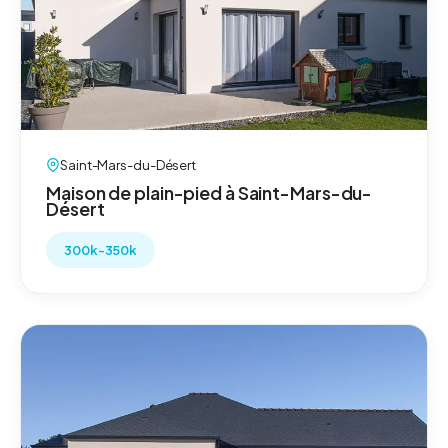
Saint-Mars-du-Désert
Maison de plain-pied à Saint-Mars-du-
Désert
300k-350k