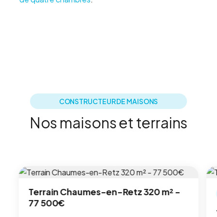
CONSTRUCTEUR DE MAISONS
Nos maisons et terrains
Terrain Chaumes-en-Retz 320 m² -
77 500€