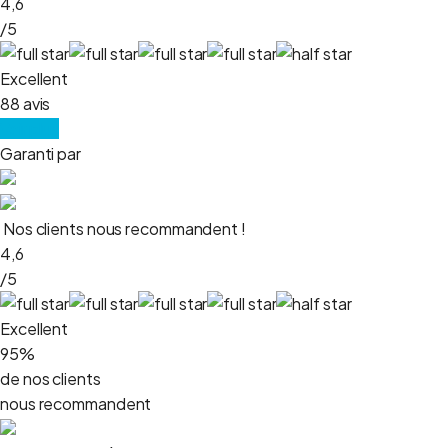
4,6
/5
Excellent
88 avis
Voir plus
Garanti par
Nos clients nous recommandent !
4,6
/5
Excellent
95%
de nos clients
nous recommandent