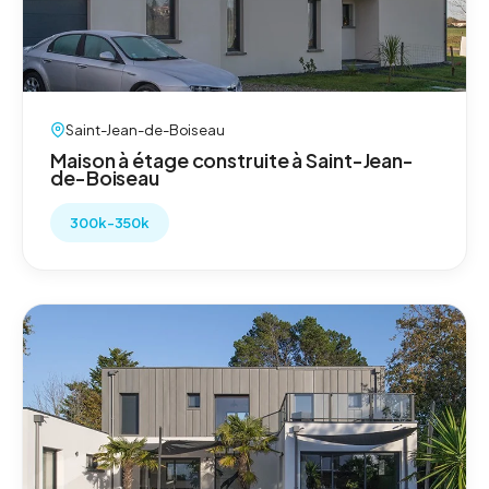
Saint-Jean-de-Boiseau
Maison à étage construite à Saint-Jean-
de-Boiseau
300k-350k