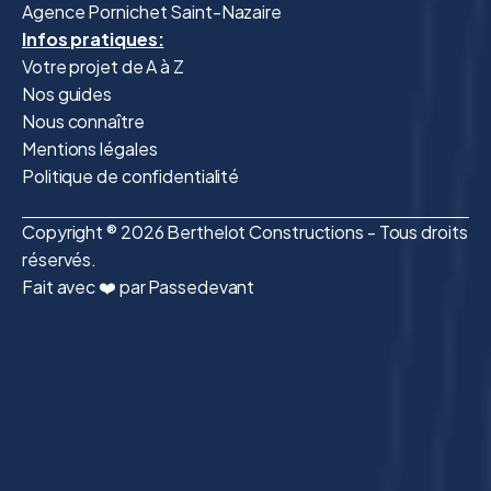
Agence Pornichet Saint-Nazaire
Infos pratiques:
Votre projet de A à Z
Nos guides
Nous connaître
Mentions légales
Politique de confidentialité
Copyright ® 2026 Berthelot Constructions - Tous droits
réservés.
Fait avec ❤️ par Passedevant