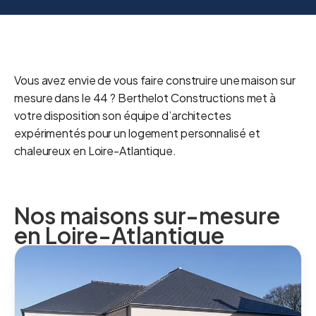
Vous avez envie de vous faire construire une maison sur
mesure dans le 44 ? Berthelot Constructions met à
votre disposition son équipe d’architectes
expérimentés pour un logement personnalisé et
chaleureux en Loire-Atlantique.
Nos maisons sur-mesure
en Loire-Atlantique