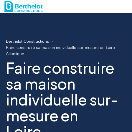
Berthelot Constructions
>
Faire construire sa maison individuelle sur-mesure en Loire-
Atlantique
Faire construire
sa maison
individuelle sur-
mesure en
Loire-