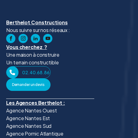
Berthelot Constructions
Nous suivre sur nos réseaux :
Vous cherchez ?
Une maison à construire
Un terrain constructible
02.40.68.86.41
Demander un devis
Les Agences Berthelot :
Agence Nantes Ouest
Agence Nantes Est
Agence Nantes Sud
Agence Pornic Atlantique