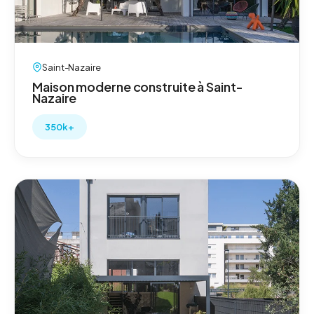
Saint-Nazaire
Maison moderne construite à Saint-
Nazaire
350k+