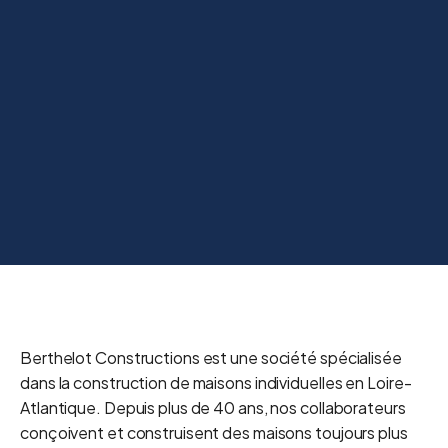
Berthelot Constructions est une société spécialisée
dans la construction de maisons individuelles en Loire-
Atlantique. Depuis plus de 40 ans, nos collaborateurs
conçoivent et construisent des maisons toujours plus