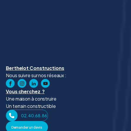
Berthelot Constructions
Nous suivre sur nos réseaux :
Vous cherchez ?
Une maison à construire
Un terrain constructible
02.40.68.86.41
Demander un devis