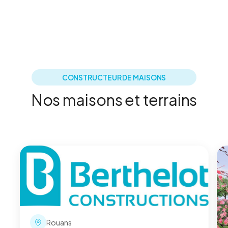
CONSTRUCTEUR DE MAISONS
Nos maisons et terrains
Rouans