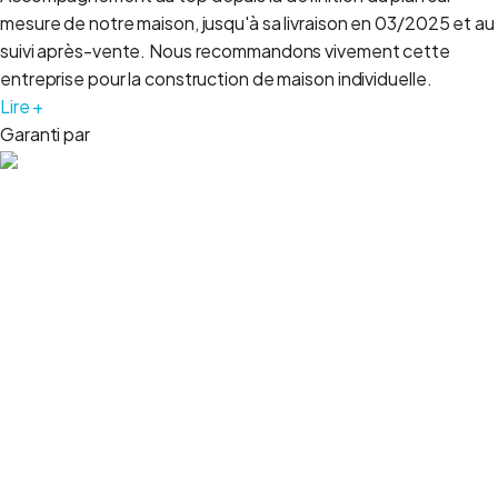
mesure de notre maison, jusqu'à sa livraison en 03/2025 et au
suivi après-vente. Nous recommandons vivement cette
entreprise pour la construction de maison individuelle.
Lire +
Garanti par