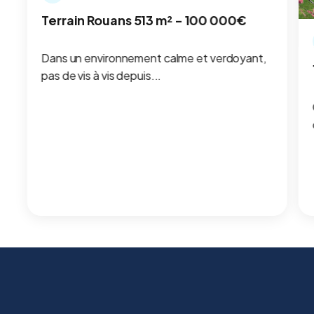
Terrain Rouans 513 m² - 100 000€
Dans un environnement calme et verdoyant,
pas de vis à vis depuis...