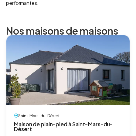
performantes.
Nos maisons de maisons
Saint-Mars-du-Désert
Maison de plain-pied à Saint-Mars-du-
Désert