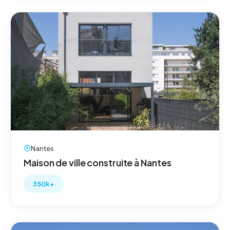
Nantes
Maison de ville construite à Nantes
350k+