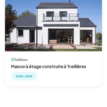
Treillières
Maison à étage construite à Treillières
200k-250k