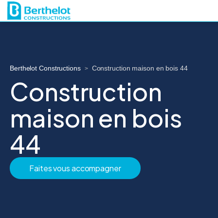
Berthelot Constructions
Construction maison en bois 44
>
Construction
maison en bois
44
Faites vous accompagner