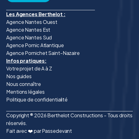
Les Agences Berthelot :
Agence Nantes Ouest
Agence Nantes Est
Agence Nantes Sud
Agence Pornic Atlantique
Agence Pornichet Saint-Nazaire
Infos pratiques:
Votre projet de A à Z
Nos guides
Nous connaître
Mentions légales
Politique de confidentialité
Copyright ® 2026 Berthelot Constructions - Tous droits
réservés.
Fait avec ❤️ par Passedevant