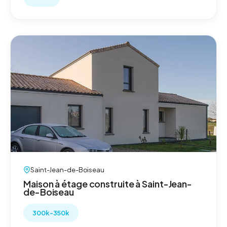
Saint-Jean-de-Boiseau
Maison à étage construite à Saint-Jean-
de-Boiseau
300k-350k