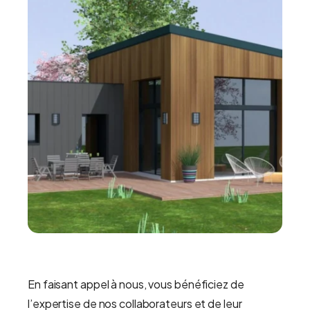
En faisant appel à nous, vous bénéficiez de
l’expertise de nos collaborateurs et de leur