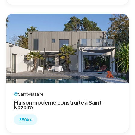
Saint-Nazaire
Maison moderne construite à Saint-
Nazaire
350k+